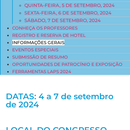
QUINTA-FEIRA, 5 DE SETEMBRO, 2024
SEXTA-FEIRA, 6 DE SETEMBRO, 2024
SÁBADO, 7 DE SETEMBRO, 2024
CONHEÇA OS PROFESSORES
REGISTRO E RESERVA DE HOTEL
INFORMAÇÕES GERAIS
EVENTOS ESPECIAIS
SUBMISSÃO DE RESUMO
OPORTUNIDADES DE PATROCÍNIO E EXPOSIÇÃO
FERRAMENTAS LAPS 2024
DATAS: 4 a 7 de setembro
de 2024