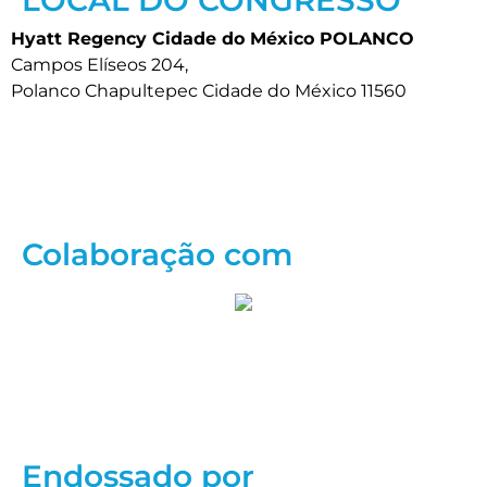
LOCAL DO CONGRESSO
Hyatt Regency Cidade do México POLANCO
Campos Elíseos 204,
Polanco Chapultepec Cidade do México 11560
LOCAL DO CONGRESSO
Colaboração com
Endossado por