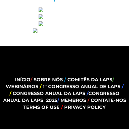
INÍCIO
/
SOBRE NÓS
/
COMITÊS DA LAPS
/
WEBINÁRIOS
/
1º CONGRESSO ANUAL DE LAPS
/
/
CONGRESSO ANUAL DA LAPS
/
CONGRESSO
ANUAL DA LAPS 2025
/
MEMBROS
/
CONTATE-NOS
TERMS OF USE
/
PRIVACY POLICY