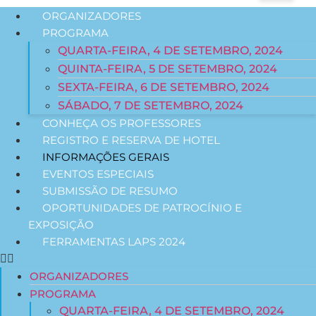
ORGANIZADORES
PROGRAMA
QUARTA-FEIRA, 4 DE SETEMBRO, 2024
QUINTA-FEIRA, 5 DE SETEMBRO, 2024
SEXTA-FEIRA, 6 DE SETEMBRO, 2024
SÁBADO, 7 DE SETEMBRO, 2024
CONHEÇA OS PROFESSORES
REGISTRO E RESERVA DE HOTEL
INFORMAÇÕES GERAIS
EVENTOS ESPECIAIS
SUBMISSÃO DE RESUMO
OPORTUNIDADES DE PATROCÍNIO E
EXPOSIÇÃO
FERRAMENTAS LAPS 2024
ORGANIZADORES
PROGRAMA
QUARTA-FEIRA, 4 DE SETEMBRO, 2024