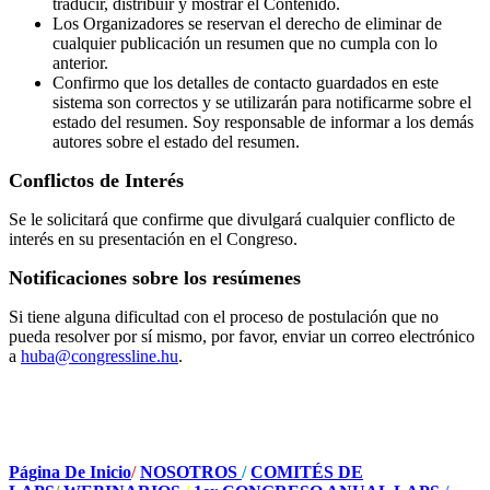
traducir, distribuir y mostrar el Contenido.
Los Organizadores se reservan el derecho de eliminar de
cualquier publicación un resumen que no cumpla con lo
anterior.
Confirmo que los detalles de contacto guardados en este
sistema son correctos y se utilizarán para notificarme sobre el
estado del resumen. Soy responsable de informar a los demás
autores sobre el estado del resumen.
Conflictos de Interés
Se le solicitará que confirme que divulgará cualquier conflicto de
interés en su presentación en el Congreso.
Notificaciones sobre los resúmenes
Si tiene alguna dificultad con el proceso de postulación que no
pueda resolver por sí mismo, por favor, enviar un correo electrónico
a
huba@congressline.hu
.
Página De Inicio
/
NOSOTROS
/
COMITÉS DE