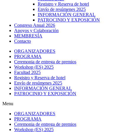
Registro y Reserva de hotel
Envío de resúmenes 2025
INFORMACIÓN GENERAL
PATROCINIO Y EXPOSICIÓN
Congreso Anual 2026
Apoyos y Colaboración
MEMBRESÍA
Contacto
ORGANIZADORES
PROGRAMA
Ceremonia de entrega de premios
Workshop (ES) 2025
Facultad 2025
Registro y Reserva de hotel
Envío de resúmenes 2025
INFORMACIÓN GENERAL
PATROCINIO Y EXPOSICIÓN
Menu
ORGANIZADORES
PROGRAMA
Ceremonia de entrega de premios
Workshop (ES) 2025