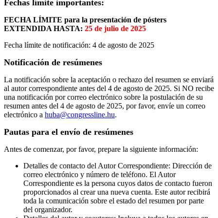
Fechas límite importantes:
FECHA LÍMITE para la presentación de pósters
EXTENDIDA HASTA:
25 de julio de 2025
Fecha límite de notificación: 4 de agosto de 2025
Notificación de resúmenes
La notificación sobre la aceptación o rechazo del resumen se enviará
al autor correspondiente antes del 4 de agosto de 2025. Si NO recibe
una notificación por correo electrónico sobre la postulación de su
resumen antes del 4 de agosto de 2025, por favor, envíe un correo
electrónico a
huba@congressline.hu
.
Pautas para el envío de resúmenes
Antes de comenzar, por favor, prepare la siguiente información:
Detalles de contacto del Autor Correspondiente: Dirección de
correo electrónico y número de teléfono. El Autor
Correspondiente es la persona cuyos datos de contacto fueron
proporcionados al crear una nueva cuenta. Este autor recibirá
toda la comunicación sobre el estado del resumen por parte
del organizador.