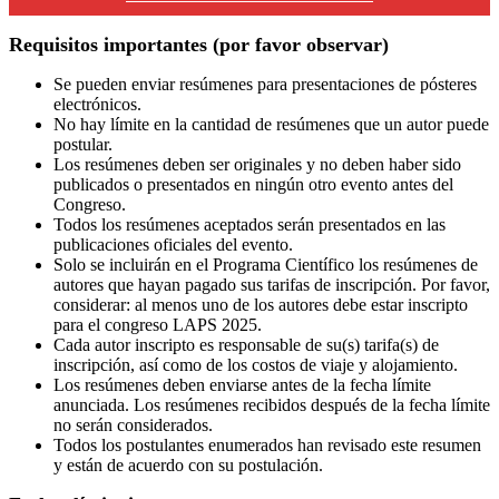
Requisitos importantes (por favor observar)
Se pueden enviar resúmenes para presentaciones de pósteres
electrónicos.
No hay límite en la cantidad de resúmenes que un autor puede
postular.
Los resúmenes deben ser originales y no deben haber sido
publicados o presentados en ningún otro evento antes del
Congreso.
Todos los resúmenes aceptados serán presentados en las
publicaciones oficiales del evento.
Solo se incluirán en el Programa Científico los resúmenes de
autores que hayan pagado sus tarifas de inscripción. Por favor,
considerar: al menos uno de los autores debe estar inscripto
para el congreso LAPS 2025.
Cada autor inscripto es responsable de su(s) tarifa(s) de
inscripción, así como de los costos de viaje y alojamiento.
Los resúmenes deben enviarse antes de la fecha límite
anunciada. Los resúmenes recibidos después de la fecha límite
no serán considerados.
Todos los postulantes enumerados han revisado este resumen
y están de acuerdo con su postulación.