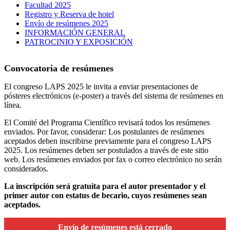
Facultad 2025
Registro y Reserva de hotel
Envío de resúmenes 2025
INFORMACIÓN GENERAL
PATROCINIO Y EXPOSICIÓN
Convocatoria de resúmenes
El congreso LAPS 2025 le invita a enviar presentaciones de
pósteres electrónicos (e-poster) a través del sistema de resúmenes en
línea.
El Comité del Programa Científico revisará todos los resúmenes
enviados. Por favor, considerar: Los postulantes de resúmenes
aceptados deben inscribirse previamente para el congreso LAPS
2025. Los resúmenes deben ser postulados a través de este sitio
web. Los resúmenes enviados por fax o correo electrónico no serán
considerados.
La inscripción será gratuita para el autor presentador y el
primer autor con estatus de becario, cuyos resúmenes sean
aceptados.
Envío de resúmenes está cerrado