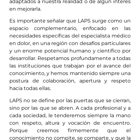
adaptados a nuestra realidad o de algún interés
en mejorarla.
Es importante señalar que LAPS surge como un
espacio complementario, enfocado en las
necesidades específicas del especialista médico
en dolor, en una región con desafíos particulares
y un enorme potencial humano y científico por
desarrollar. Respetamos profundamente a todas
las instituciones que trabajan por el avance del
conocimiento, y hemos mantenido siempre una
postura de colaboración, apertura y respeto
hacia todas ellas.
LAPS no se define por las puertas que se cierran,
sino por las que se abren. A cada profesional y a
cada sociedad, le tenderemos siempre la mano
con respeto, altura y vocación de encuentro.
Porque creemos firmemente que el
conocimiento no compite, se comparte, y que la