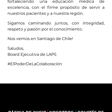
fortaleciendo una educación médica de
excelencia, con el firme propósito de servir a
nuestros pacientes y a nuestra región.
Sigamos caminando juntos, con integridad,
respeto y pasión por el conocimiento.
Nos vemos en Santiago de Chile!
Saludos,
Board Ejecutiva de LAPS
#ElPoderDeLaColaboración