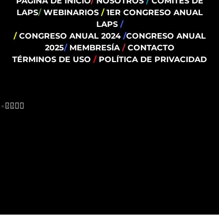
PÁGINA DE INICIO
/
NOSOTROS
/
COMITÉS DE
LAPS
/
WEBINARIOS
/
1ER CONGRESO ANUAL
LAPS
/
/
CONGRESO ANUAL 2024
/
CONGRESO ANUAL
2025
/
MEMBRESÍA
/
CONTACTO
TÉRMINOS DE USO
/
POLÍTICA DE PRIVACIDAD