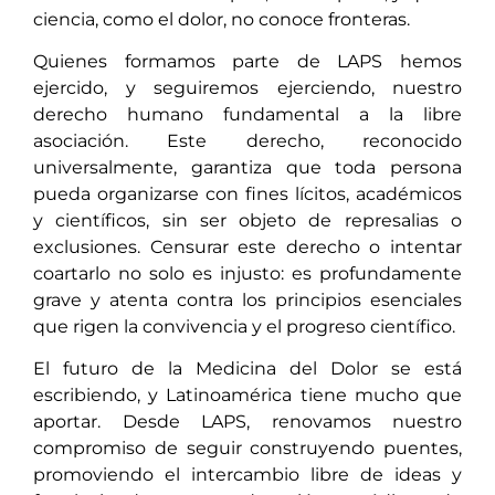
ciencia, como el dolor, no conoce fronteras.
Quienes formamos parte de LAPS hemos
ejercido, y seguiremos ejerciendo, nuestro
derecho humano fundamental a la libre
asociación. Este derecho, reconocido
universalmente, garantiza que toda persona
pueda organizarse con fines lícitos, académicos
y científicos, sin ser objeto de represalias o
exclusiones. Censurar este derecho o intentar
coartarlo no solo es injusto: es profundamente
grave y atenta contra los principios esenciales
que rigen la convivencia y el progreso científico.
El futuro de la Medicina del Dolor se está
escribiendo, y Latinoamérica tiene mucho que
aportar. Desde LAPS, renovamos nuestro
compromiso de seguir construyendo puentes,
promoviendo el intercambio libre de ideas y